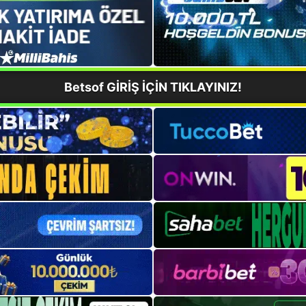
Betsof GİRİŞ İÇİN TIKLAYINIZ!