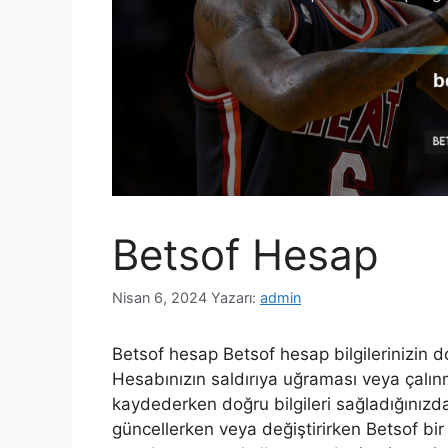
Betsof Hesap
Nisan 6, 2024
Yazarı:
admin
Betsof hesap Betsof hesap bilgilerinizin
Hesabınızın saldırıya uğraması veya çalınm
kaydederken doğru bilgileri sağladığınızda
güncellerken veya değiştirirken Betsof bir t