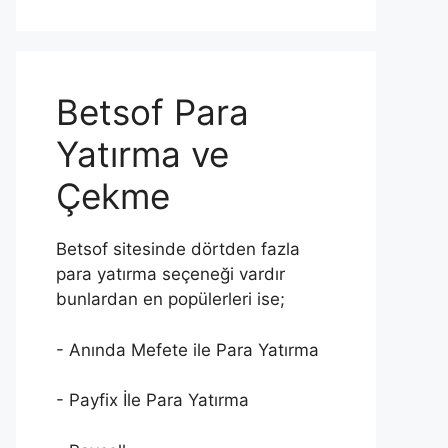
Betsof Para
Yatırma ve
Çekme
Betsof sitesinde dörtden fazla
para yatırma seçeneği vardır
bunlardan en popülerleri ise;
- Anında Mefete ile Para Yatırma
- Payfix İle Para Yatırma