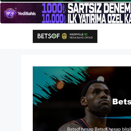
İçeriğe
atla