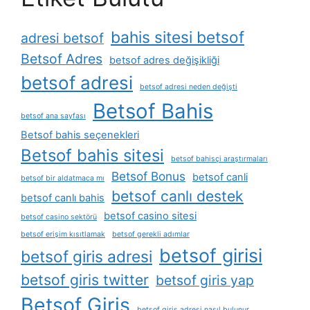
bahis sitesi betsof
adresi betsof
Betsof Adres
betsof adres değişikliği
betsof adresi
betsof adresi neden değişti
Betsof Bahis
betsof ana sayfası
Betsof bahis seçenekleri
Betsof bahis sitesi
betsof bahisçi araştırmaları
Betsof Bonus
betsof canli
betsof bir aldatmaca mı
betsof canlı destek
betsof canlı bahis
betsof casino sitesi
betsof casino sektörü
betsof erişim kısıtlamak
betsof gerekli adımlar
betsof girisi
betsof giris adresi
betsof giris twitter
betsof giris yap
Betsof Giriş
betsof giriş adresi nasıl bulunur