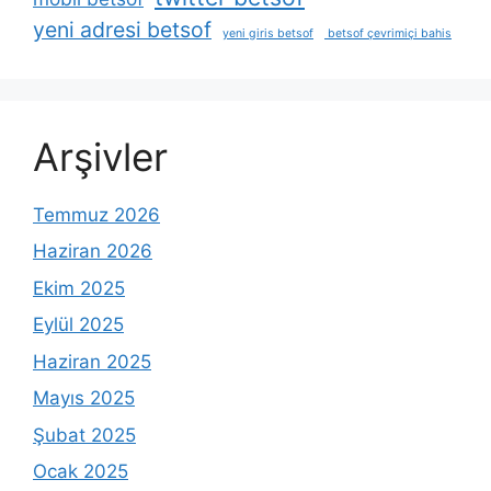
yeni adresi betsof
yeni giris betsof
betsof çevrimiçi bahis
Arşivler
Temmuz 2026
Haziran 2026
Ekim 2025
Eylül 2025
Haziran 2025
Mayıs 2025
Şubat 2025
Ocak 2025