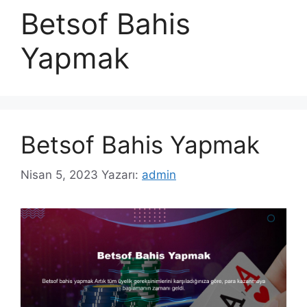
Betsof Bahis
Yapmak
Betsof Bahis Yapmak
Nisan 5, 2023
Yazarı:
admin