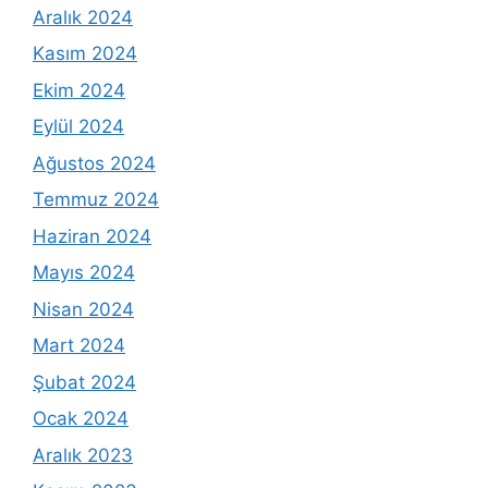
Aralık 2024
Kasım 2024
Ekim 2024
Eylül 2024
Ağustos 2024
Temmuz 2024
Haziran 2024
Mayıs 2024
Nisan 2024
Mart 2024
Şubat 2024
Ocak 2024
Aralık 2023