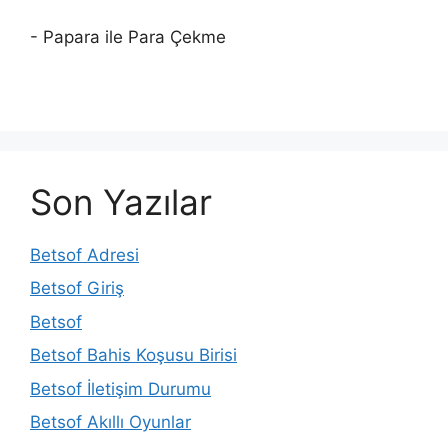
- Papara ile Para Çekme
Son Yazılar
Betsof Adresi
Betsof Giriş
Betsof
Betsof Bahis Koşusu Birisi
Betsof İletişim Durumu
Betsof Akıllı Oyunlar