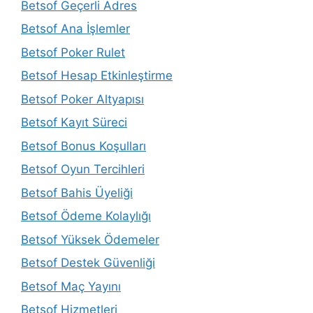
Betsof Geçerli Adres
Betsof Ana İşlemler
Betsof Poker Rulet
Betsof Hesap Etkinleştirme
Betsof Poker Altyapısı
Betsof Kayıt Süreci
Betsof Bonus Koşulları
Betsof Oyun Tercihleri
Betsof Bahis Üyeliği
Betsof Ödeme Kolaylığı
Betsof Yüksek Ödemeler
Betsof Destek Güvenliği
Betsof Maç Yayını
Betsof Hizmetleri