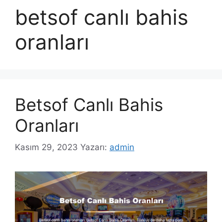
betsof canlı bahis
oranları
Betsof Canlı Bahis
Oranları
Kasım 29, 2023
Yazarı:
admin