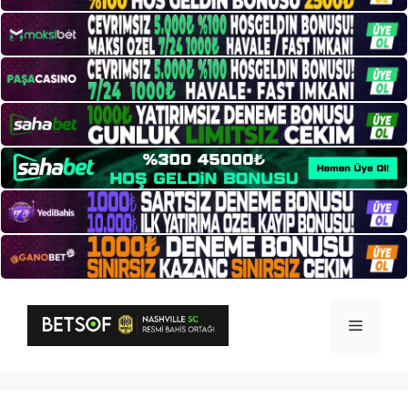
İçeriğe
atla
Menü