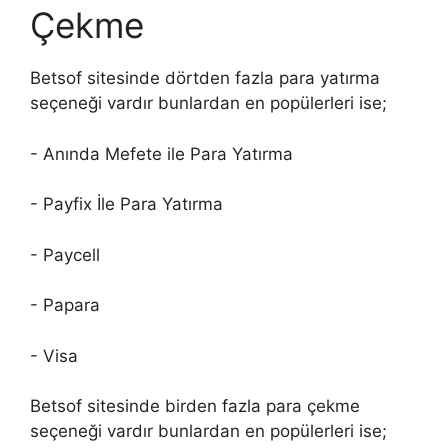
Çekme
Betsof sitesinde dörtden fazla para yatırma
seçeneği vardır bunlardan en popülerleri ise;
- Anında Mefete ile Para Yatırma
- Payfix İle Para Yatırma
- Paycell
- Papara
- Visa
Betsof sitesinde birden fazla para çekme
seçeneği vardır bunlardan en popülerleri ise;