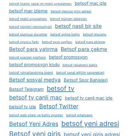
betsof maç izle
betsof lisansı yasal mı mobil uygulaması
betsof maç izleme
betsof mevcut giriş adresi
betsof mobil uygulaması
betsof müşteri detayları
betsof nasil bir site
betsof müşteri memnuniyeti
betsof olumsuz durumlar
betsof online bahis
betsof oturumu
betsof oyuncu farkı
betsof oyun sayfası
betsof para ekleme
Betsof para yatırma
Betsof para çekme
betsof promosyon
betsof popüler platform
betsof promosyon kodu
betsof rekabetçi bahis
betsof ruhsatlandırma önemi
betsof sanal eğitim seçenekleri
Betsof sosyal medya
Betsof Spor Bahisleri
betsof tv
Betsof Telegram
betsof tv canli maç
betsof tv canli maç izle
Betsof Twitter
betsof tv izle
betsof web sitesi ve bahis oyunları
betsof whatsapp
betsof yeni adresi
Betsof Yeni Adres
Betsof yeni giriş
betsof yeni giriş adresi