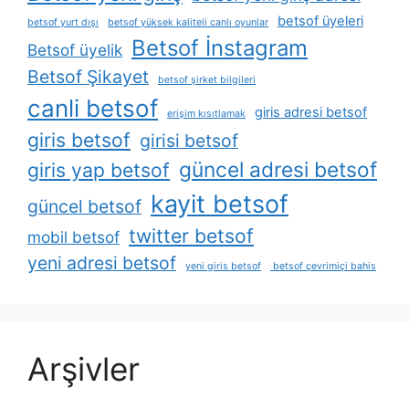
betsof üyeleri
betsof yurt dışı
betsof yüksek kaliteli canlı oyunlar
Betsof İnstagram
Betsof üyelik
Betsof Şikayet
betsof şirket bilgileri
canli betsof
giris adresi betsof
erişim kısıtlamak
giris betsof
girisi betsof
güncel adresi betsof
giris yap betsof
kayit betsof
güncel betsof
twitter betsof
mobil betsof
yeni adresi betsof
yeni giris betsof
betsof çevrimiçi bahis
Arşivler