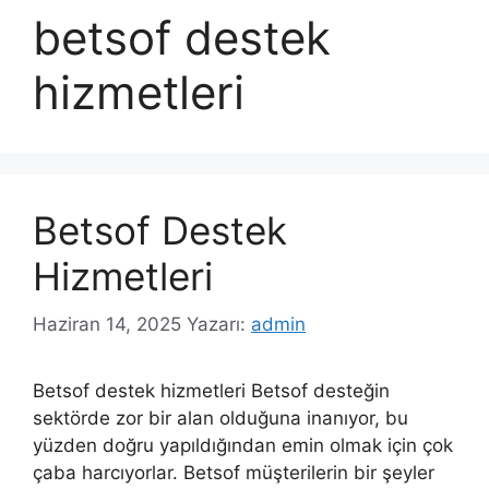
betsof destek
hizmetleri
Betsof Destek
Hizmetleri
Haziran 14, 2025
Yazarı:
admin
Betsof destek hizmetleri Betsof desteğin
sektörde zor bir alan olduğuna inanıyor, bu
yüzden doğru yapıldığından emin olmak için çok
çaba harcıyorlar. Betsof müşterilerin bir şeyler