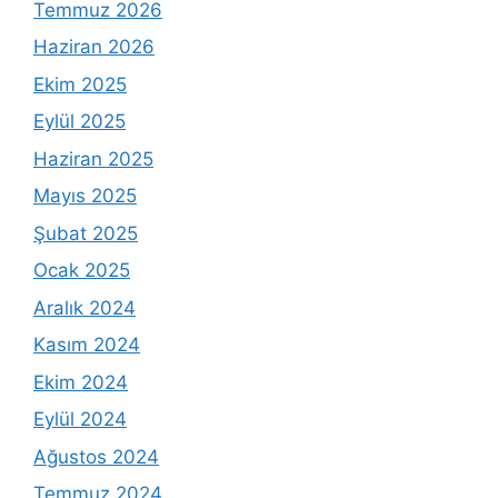
Temmuz 2026
Haziran 2026
Ekim 2025
Eylül 2025
Haziran 2025
Mayıs 2025
Şubat 2025
Ocak 2025
Aralık 2024
Kasım 2024
Ekim 2024
Eylül 2024
Ağustos 2024
Temmuz 2024