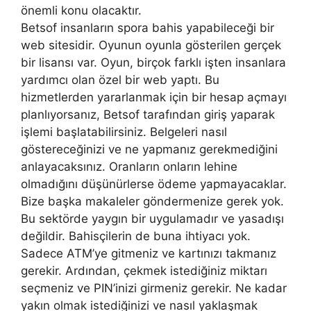
önemli konu olacaktır.
Betsof insanların spora bahis yapabileceği bir
web sitesidir. Oyunun oyunla gösterilen gerçek
bir lisansı var. Oyun, birçok farklı işten insanlara
yardımcı olan özel bir web yaptı. Bu
hizmetlerden yararlanmak için bir hesap açmayı
planlıyorsanız, Betsof tarafından giriş yaparak
işlemi başlatabilirsiniz. Belgeleri nasıl
göstereceğinizi ve ne yapmanız gerekmediğini
anlayacaksınız. Oranların onların lehine
olmadığını düşünürlerse ödeme yapmayacaklar.
Bize başka makaleler göndermenize gerek yok.
Bu sektörde yaygın bir uygulamadır ve yasadışı
değildir. Bahisçilerin de buna ihtiyacı yok.
Sadece ATM’ye gitmeniz ve kartınızı takmanız
gerekir. Ardından, çekmek istediğiniz miktarı
seçmeniz ve PIN’inizi girmeniz gerekir. Ne kadar
yakın olmak istediğinizi ve nasıl yaklaşmak