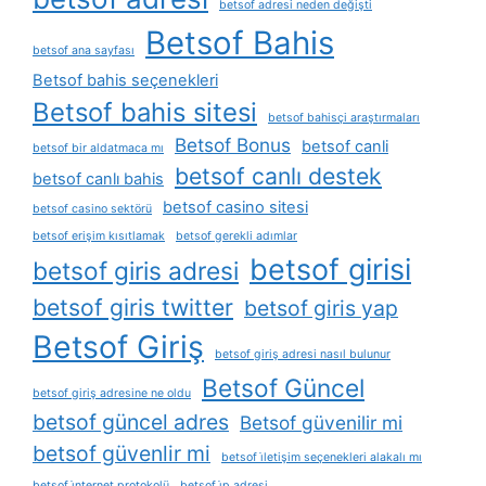
betsof adresi neden değişti
Betsof Bahis
betsof ana sayfası
Betsof bahis seçenekleri
Betsof bahis sitesi
betsof bahisçi araştırmaları
Betsof Bonus
betsof canli
betsof bir aldatmaca mı
betsof canlı destek
betsof canlı bahis
betsof casino sitesi
betsof casino sektörü
betsof erişim kısıtlamak
betsof gerekli adımlar
betsof girisi
betsof giris adresi
betsof giris twitter
betsof giris yap
Betsof Giriş
betsof giriş adresi nasıl bulunur
Betsof Güncel
betsof giriş adresine ne oldu
betsof güncel adres
Betsof güvenilir mi
betsof güvenlir mi
betsof i̇letişim seçenekleri alakalı mı
betsof i̇nternet protokolü
betsof i̇p adresi