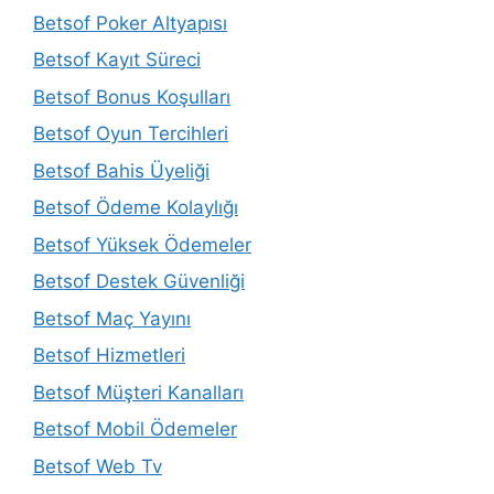
Betsof Poker Altyapısı
Betsof Kayıt Süreci
Betsof Bonus Koşulları
Betsof Oyun Tercihleri
Betsof Bahis Üyeliği
Betsof Ödeme Kolaylığı
Betsof Yüksek Ödemeler
Betsof Destek Güvenliği
Betsof Maç Yayını
Betsof Hizmetleri
Betsof Müşteri Kanalları
Betsof Mobil Ödemeler
Betsof Web Tv