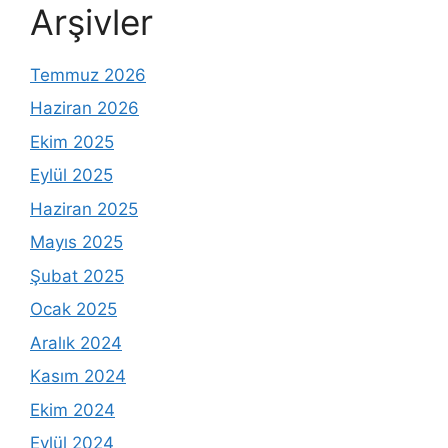
Arşivler
Temmuz 2026
Haziran 2026
Ekim 2025
Eylül 2025
Haziran 2025
Mayıs 2025
Şubat 2025
Ocak 2025
Aralık 2024
Kasım 2024
Ekim 2024
Eylül 2024