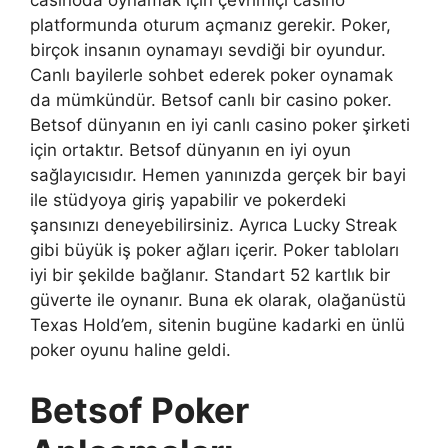
casinoda oynamak için çevrimiçi casino
platformunda oturum açmanız gerekir. Poker,
birçok insanın oynamayı sevdiği bir oyundur.
Canlı bayilerle sohbet ederek poker oynamak
da mümkündür. Betsof canlı bir casino poker.
Betsof dünyanın en iyi canlı casino poker şirketi
için ortaktır. Betsof dünyanın en iyi oyun
sağlayıcısıdır. Hemen yanınızda gerçek bir bayi
ile stüdyoya giriş yapabilir ve pokerdeki
şansınızı deneyebilirsiniz. Ayrıca Lucky Streak
gibi büyük iş poker ağları içerir. Poker tabloları
iyi bir şekilde bağlanır. Standart 52 kartlık bir
güverte ile oynanır. Buna ek olarak, olağanüstü
Texas Hold’em, sitenin bugüne kadarki en ünlü
poker oyunu haline geldi.
Betsof Poker