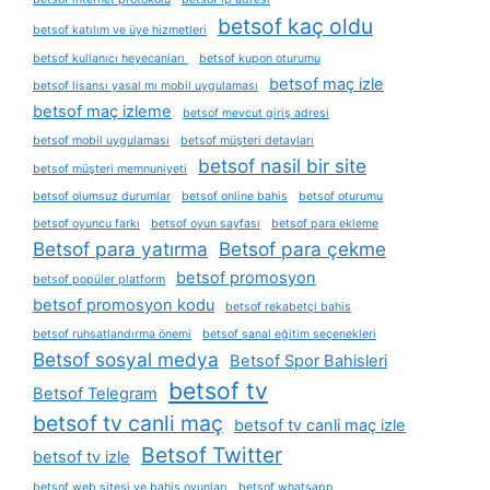
betsof kaç oldu
betsof katılım ve üye hizmetleri
betsof kullanıcı heyecanları
betsof kupon oturumu
betsof maç izle
betsof lisansı yasal mı mobil uygulaması
betsof maç izleme
betsof mevcut giriş adresi
betsof mobil uygulaması
betsof müşteri detayları
betsof nasil bir site
betsof müşteri memnuniyeti
betsof olumsuz durumlar
betsof online bahis
betsof oturumu
betsof oyuncu farkı
betsof oyun sayfası
betsof para ekleme
Betsof para yatırma
Betsof para çekme
betsof promosyon
betsof popüler platform
betsof promosyon kodu
betsof rekabetçi bahis
betsof ruhsatlandırma önemi
betsof sanal eğitim seçenekleri
Betsof sosyal medya
Betsof Spor Bahisleri
betsof tv
Betsof Telegram
betsof tv canli maç
betsof tv canli maç izle
Betsof Twitter
betsof tv izle
betsof web sitesi ve bahis oyunları
betsof whatsapp