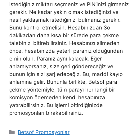
istediğiniz miktarı seçmeniz ve PIN’inizi girmeniz
gerekir. Ne kadar yakın olmak istediğinizi ve
nasıl yaklaşmak istediğinizi bulmanız gerekir.
Bunu kontrol etmelisin. Hesabınızdan 3o
dakikadan daha kısa bir sürede para çekme
talebinizi bitirebilirsiniz. Hesabınızı silmeden
önce, hesabınızda yeterli paranız olduğundan
emin olun. Paranız aynı kalacak. Eğer
anlamıyorsanız, size geri göndereceğiz ve
bunun için sizi şarj edeceğiz. Bu, maddi kayıp
anlamına gelir. Bununla birlikte, Betsof para
çekme yöntemiyle, tüm parayı herhangi bir
komisyon ödemeden kendi hesabınıza
yatırabilirsiniz. Bu işlemi bitirdiğinizde
promosyonları bırakabilirsiniz.
Kategoriler
Betsof Promosyonlar