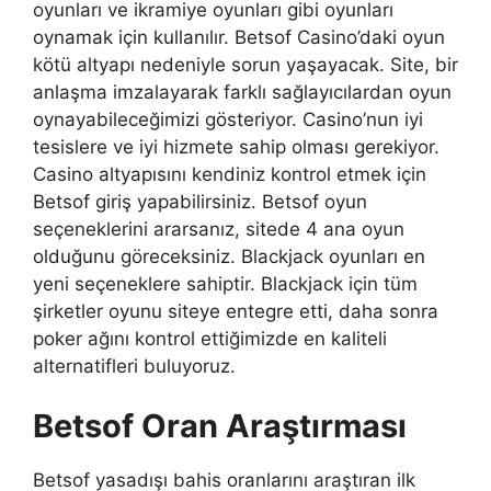
oyunları ve ikramiye oyunları gibi oyunları
oynamak için kullanılır. Betsof Casino’daki oyun
kötü altyapı nedeniyle sorun yaşayacak. Site, bir
anlaşma imzalayarak farklı sağlayıcılardan oyun
oynayabileceğimizi gösteriyor. Casino’nun iyi
tesislere ve iyi hizmete sahip olması gerekiyor.
Casino altyapısını kendiniz kontrol etmek için
Betsof giriş yapabilirsiniz. Betsof oyun
seçeneklerini ararsanız, sitede 4 ana oyun
olduğunu göreceksiniz. Blackjack oyunları en
yeni seçeneklere sahiptir. Blackjack için tüm
şirketler oyunu siteye entegre etti, daha sonra
poker ağını kontrol ettiğimizde en kaliteli
alternatifleri buluyoruz.
Betsof Oran Araştırması
Betsof yasadışı bahis oranlarını araştıran ilk