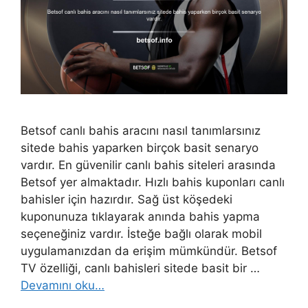
Betsof canlı bahis aracını nasıl tanımlarsınız
sitede bahis yaparken birçok basit senaryo
vardır. En güvenilir canlı bahis siteleri arasında
Betsof yer almaktadır. Hızlı bahis kuponları canlı
bahisler için hazırdır. Sağ üst köşedeki
kuponunuza tıklayarak anında bahis yapma
seçeneğiniz vardır. İsteğe bağlı olarak mobil
uygulamanızdan da erişim mümkündür. Betsof
TV özelliği, canlı bahisleri sitede basit bir …
Devamını oku…