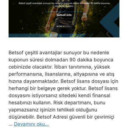
Betsof çeşitli avantajlar sunuyor bu nedenle
kuponun süresi dolmadan 90 dakika boyunca
cebinizde olacaktır. İtibarı tanıtımına, yüksek
performansına, lisanslarına, altyapısına ve atış
hızına dayanmaktadır. Betsof lisans dosyası için
herhangi bir belgeye gerek yoktur. Betsof lisans
dosyasını istiyorsanız sitedeki kendi finansal
hesabınızı kullanın. Risk departmanı, bunu
yapmazsanız işinizin tehlikeli olduğunu
düşünebilir. Betsof Adresi güvenli bir çevrimiçi
…
Devamını oku…