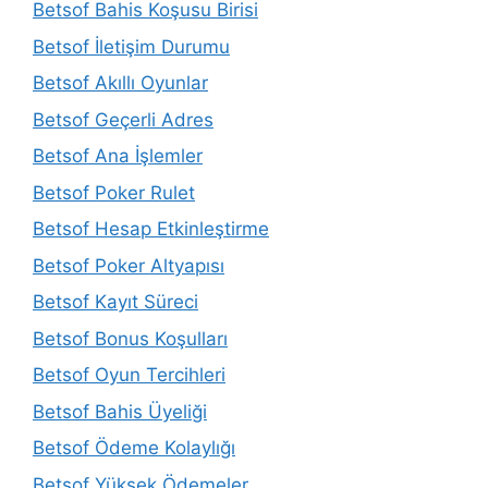
Betsof Bahis Koşusu Birisi
Betsof İletişim Durumu
Betsof Akıllı Oyunlar
Betsof Geçerli Adres
Betsof Ana İşlemler
Betsof Poker Rulet
Betsof Hesap Etkinleştirme
Betsof Poker Altyapısı
Betsof Kayıt Süreci
Betsof Bonus Koşulları
Betsof Oyun Tercihleri
Betsof Bahis Üyeliği
Betsof Ödeme Kolaylığı
Betsof Yüksek Ödemeler