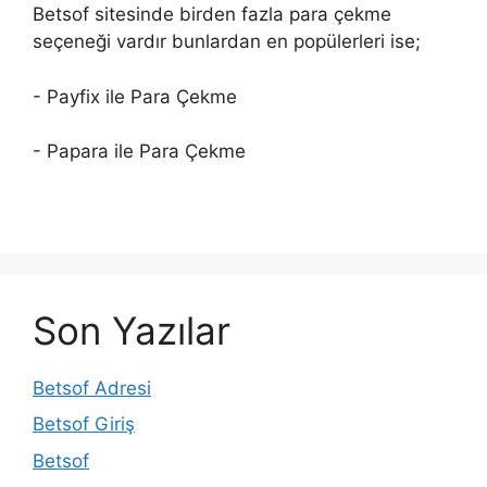
Betsof sitesinde birden fazla para çekme
seçeneği vardır bunlardan en popülerleri ise;
- Payfix ile Para Çekme
- Papara ile Para Çekme
Son Yazılar
Betsof Adresi
Betsof Giriş
Betsof