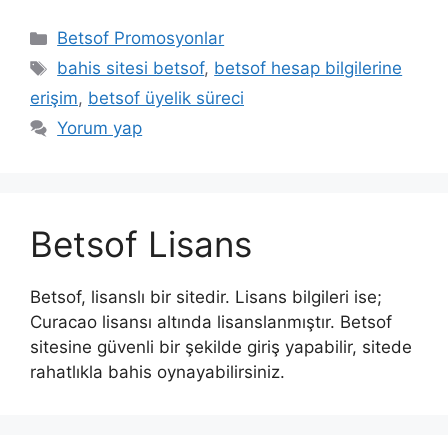
Kategoriler
Betsof Promosyonlar
Etiketler
bahis sitesi betsof
,
betsof hesap bilgilerine
erişim
,
betsof üyelik süreci
Yorum yap
Betsof Lisans
Betsof, lisanslı bir sitedir. Lisans bilgileri ise;
Curacao lisansı altında lisanslanmıştır. Betsof
sitesine güvenli bir şekilde giriş yapabilir, sitede
rahatlıkla bahis oynayabilirsiniz.