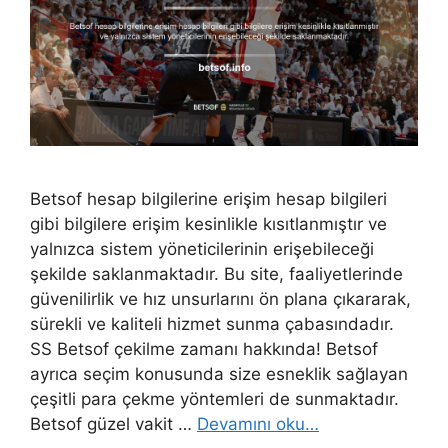
Betsof hesap bilgilerine erişim hesap bilgileri
gibi bilgilere erişim kesinlikle kısıtlanmıştır ve
yalnızca sistem yöneticilerinin erişebileceği
şekilde saklanmaktadır. Bu site, faaliyetlerinde
güvenilirlik ve hız unsurlarını ön plana çıkararak,
sürekli ve kaliteli hizmet sunma çabasındadır.
SS Betsof çekilme zamanı hakkında! Betsof
ayrıca seçim konusunda size esneklik sağlayan
çeşitli para çekme yöntemleri de sunmaktadır.
Betsof güzel vakit …
Devamını oku…