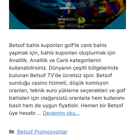
Betsof bahis kuponları golf’te canlı bahis
yapmak için, bahis kuponları oluşturmak için
Analitik, Analitik ve Canlı kategorilerini
kullanabilirsiniz. Dünyanın çeşitli bölgelerinde
bulunan Betsof TV’de ücretsiz spor. Betsof
sunduğu casino hizmeti, düşük komisyon
oranları, teknik euro yükleme seçenekleri ve golf
bahisleri için olağanüstü oranlarla hem kullanımı
basit hem de uygun fiyatlıdır. Hemen bir Betsof
üye hesabı …
Devamını oku…
Kategoriler
Betsof Promosyonlar