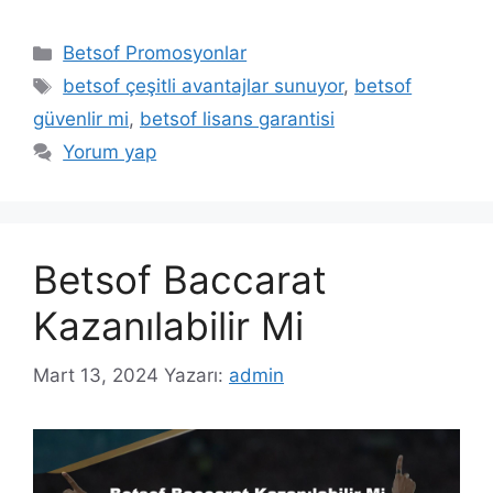
Kategoriler
Betsof Promosyonlar
Etiketler
betsof çeşitli avantajlar sunuyor
,
betsof
güvenlir mi
,
betsof lisans garantisi
Yorum yap
Betsof Baccarat
Kazanılabilir Mi
Mart 13, 2024
Yazarı:
admin