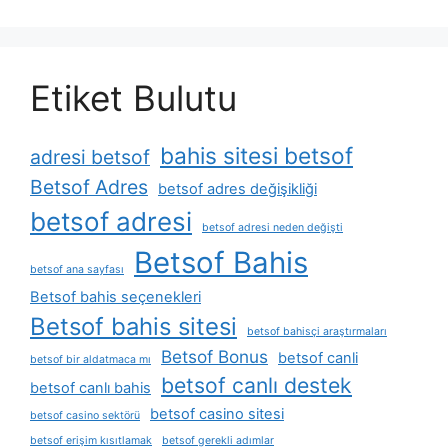
Etiket Bulutu
bahis sitesi betsof
adresi betsof
Betsof Adres
betsof adres değişikliği
betsof adresi
betsof adresi neden değişti
Betsof Bahis
betsof ana sayfası
Betsof bahis seçenekleri
Betsof bahis sitesi
betsof bahisçi araştırmaları
Betsof Bonus
betsof canli
betsof bir aldatmaca mı
betsof canlı destek
betsof canlı bahis
betsof casino sitesi
betsof casino sektörü
betsof erişim kısıtlamak
betsof gerekli adımlar