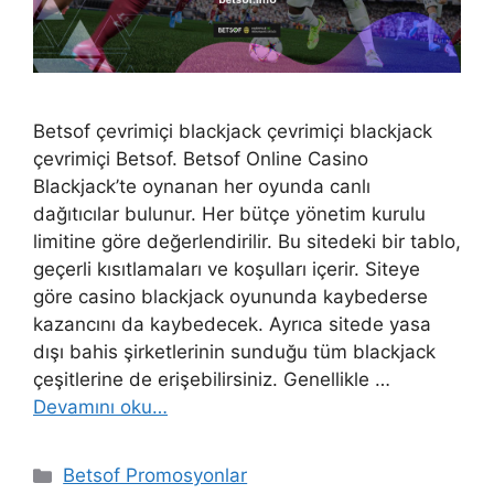
Betsof çevrimiçi blackjack çevrimiçi blackjack
çevrimiçi Betsof. Betsof Online Casino
Blackjack’te oynanan her oyunda canlı
dağıtıcılar bulunur. Her bütçe yönetim kurulu
limitine göre değerlendirilir. Bu sitedeki bir tablo,
geçerli kısıtlamaları ve koşulları içerir. Siteye
göre casino blackjack oyununda kaybederse
kazancını da kaybedecek. Ayrıca sitede yasa
dışı bahis şirketlerinin sunduğu tüm blackjack
çeşitlerine de erişebilirsiniz. Genellikle …
Devamını oku…
Kategoriler
Betsof Promosyonlar