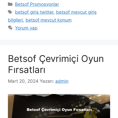
Kategoriler
Betsof Promosyonlar
Etiketler
betsof giris twitter
,
betsof mevcut giriş
bilgileri
,
betsof mevcut konum
Yorum yap
Betsof Çevrimiçi Oyun
Fırsatları
Mart 20, 2024
Yazarı:
admin