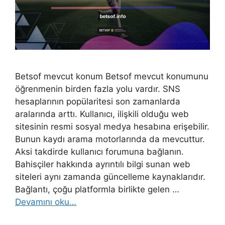
Betsof mevcut konum Betsof mevcut konumunu
öğrenmenin birden fazla yolu vardır. SNS
hesaplarının popülaritesi son zamanlarda
aralarında arttı. Kullanıcı, ilişkili olduğu web
sitesinin resmi sosyal medya hesabına erişebilir.
Bunun kaydı arama motorlarında da mevcuttur.
Aksi takdirde kullanıcı forumuna bağlanın.
Bahisçiler hakkında ayrıntılı bilgi sunan web
siteleri aynı zamanda güncelleme kaynaklarıdır.
Bağlantı, çoğu platformla birlikte gelen …
Devamını oku…