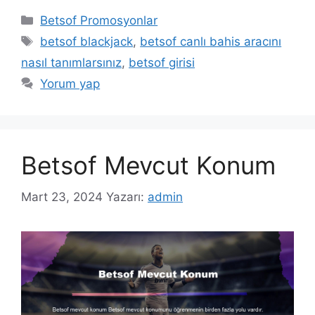
Kategoriler
Betsof Promosyonlar
Etiketler
betsof blackjack
,
betsof canlı bahis aracını
nasıl tanımlarsınız
,
betsof girisi
Yorum yap
Betsof Mevcut Konum
Mart 23, 2024
Yazarı:
admin