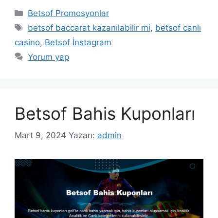
Kategoriler
Betsof Promosyonlar
Etiketler
betsof baccarat kazanılabilir mi
,
betsof canlı
casino
,
Betsof İnstagram
Yorum yap
Betsof Bahis Kuponları
Mart 9, 2024
Yazarı:
admin