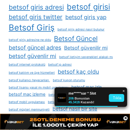
betsof girisi
betsof giris adresi
betsof giris twitter
betsof giris yap
Betsof Giriş
betsof giriş adresi nasıl bulunur
Betsof Güncel
betsof giriş adresine ne oldu
betsof güncel adres
Betsof güvenilir mi
betsof güvenlir mi
betsof i̇letişim seçenekleri alakalı mı
betsof i̇nternet protokolü
betsof i̇p adresi
betsof kaç oldu
betsof katılım ve üye hizmetleri
betsof kullanıcı heyecanları
betsof kupon oturumu
betsof maç izle
betsof lisansı yasal mı mobil uygulaması
betsof maç izleme
betsof mevcut giriş adresi
betsof mobil uygulaması
betsof müşteri detayları
betsof nasil bir site
betsof müşteri memnuniyeti
×
betsof olumsuz durumlar
betsof online bahis
betsof oturumu
betsof oyuncu farkı
betsof oyun sayfası
betsof para ekleme