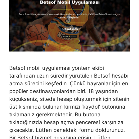
Betsof mobil uygulaması yöntem ekibi
tarafından uzun süredir yürütülen Betsof hesabı
açma sürecini keşfedin. Çünkü hayranlar için en
popüler destinasyonlardan biri. 18 yaşından
küçükseniz, sitede hesap oluşturmak için sitenin
üst kısmında bulunan kırmızı ‘kaydol’ butonuna
tıklamanız gerekmektedir. Bu butona
tıkladığınızda hesap açma penceresi karşınıza
çıkacaktır. Lütfen paneldeki formu doldurunuz.
Bir Betsof hizmet hesabına erişin. Lütfen …