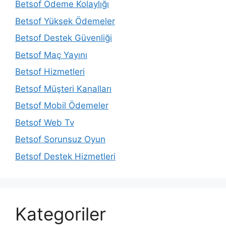
Betsof Ödeme Kolaylığı
Betsof Yüksek Ödemeler
Betsof Destek Güvenliği
Betsof Maç Yayını
Betsof Hizmetleri
Betsof Müşteri Kanalları
Betsof Mobil Ödemeler
Betsof Web Tv
Betsof Sorunsuz Oyun
Betsof Destek Hizmetleri
Kategoriler