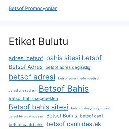
Betsof Promosyonlar
Etiket Bulutu
bahis sitesi betsof
adresi betsof
Betsof Adres
betsof adres değişikliği
betsof adresi
betsof adresi neden değişti
Betsof Bahis
betsof ana sayfası
Betsof bahis seçenekleri
Betsof bahis sitesi
betsof bahisçi araştırmaları
Betsof Bonus
betsof canli
betsof bir aldatmaca mı
betsof canlı destek
betsof canlı bahis