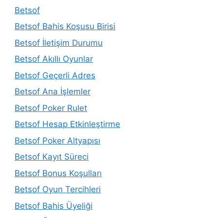
Betsof
Betsof Bahis Koşusu Birisi
Betsof İletişim Durumu
Betsof Akıllı Oyunlar
Betsof Geçerli Adres
Betsof Ana İşlemler
Betsof Poker Rulet
Betsof Hesap Etkinleştirme
Betsof Poker Altyapısı
Betsof Kayıt Süreci
Betsof Bonus Koşulları
Betsof Oyun Tercihleri
Betsof Bahis Üyeliği