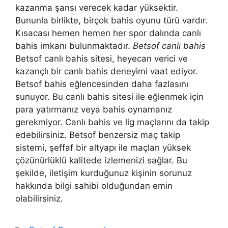
kazanma şansı verecek kadar yüksektir.
Bununla birlikte, birçok bahis oyunu türü vardır.
Kısacası hemen hemen her spor dalında canlı
bahis imkanı bulunmaktadır.
Betsof canlı bahis
Betsof canlı bahis sitesi, heyecan verici ve
kazançlı bir canlı bahis deneyimi vaat ediyor.
Betsof bahis eğlencesinden daha fazlasını
sunuyor. Bu canlı bahis sitesi ile eğlenmek için
para yatırmanız veya bahis oynamanız
gerekmiyor. Canlı bahis ve lig maçlarını da takip
edebilirsiniz. Betsof benzersiz maç takip
sistemi, şeffaf bir altyapı ile maçları yüksek
çözünürlüklü kalitede izlemenizi sağlar. Bu
şekilde, iletişim kurduğunuz kişinin sorunuz
hakkında bilgi sahibi olduğundan emin
olabilirsiniz.