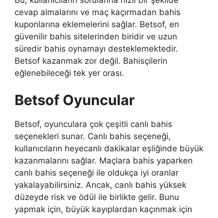
Bu, kullanıcıların sorularına hızlı bir şekilde
cevap almalarını ve maç kaçırmadan bahis
kuponlarına eklemelerini sağlar. Betsof, en
güvenilir bahis sitelerinden biridir ve uzun
süredir bahis oynamayı desteklemektedir.
Betsof kazanmak zor değil. Bahisçilerin
eğlenebileceği tek yer orası.
Betsof Oyuncular
Betsof, oyunculara çok çeşitli canlı bahis
seçenekleri sunar. Canlı bahis seçeneği,
kullanıcıların heyecanlı dakikalar eşliğinde büyük
kazanmalarını sağlar. Maçlara bahis yaparken
canlı bahis seçeneği ile oldukça iyi oranlar
yakalayabilirsiniz. Ancak, canlı bahis yüksek
düzeyde risk ve ödül ile birlikte gelir. Bunu
yapmak için, büyük kayıplardan kaçınmak için