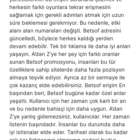
herkesin farklı oyunlara tekrar erişmesini
sağlamak için gerekli adımları atmak için uzun
süre beklemesi gerekmiyor. Bu nedenle, etki
alanı alan numaraları değişti. Betsof adresini
güncelledi, böylece herkes kaldığı yerden
devam edebilir. Tek bir tıklama ile daha iyi anları
yaşayın. A’dan Z’ye her şey için farklı oranlar
sunan Betsof promosyonu, insanları bu tür
özelliklere sahip sitelerde daha fazla pozisyon
almaya teşvik ediyor. Ayrıca az bir sermaye ile
çok kazanç elde edebilirsiniz. Betsof erişim En
başından beri, Betsof bugüne kadar özel anlar
yaşattı. Kullanıcı için her zaman çok karlı bir an
ve bu nedenle bahisçi için daha uygun. A’dan
Z’ye yanlış gidemezsiniz. kullanıcılar. Her zaman
listenin başındadır. İnsanlar bu durumda daha
iyi istisnalar elde eder. Tarihsel olarak bu kadar