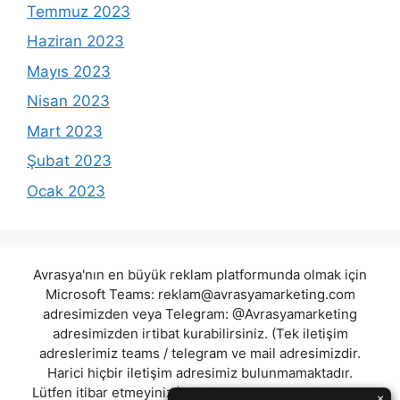
Temmuz 2023
Haziran 2023
Mayıs 2023
Nisan 2023
Mart 2023
Şubat 2023
Ocak 2023
Avrasya'nın en büyük reklam platformunda olmak için
Microsoft Teams:
reklam@avrasyamarketing.com
adresimizden veya Telegram: @Avrasyamarketing
adresimizden irtibat kurabilirsiniz. (Tek iletişim
adreslerimiz teams / telegram ve mail adresimizdir.
Harici hiçbir iletişim adresimiz bulunmamaktadır.
Lütfen itibar etmeyiniz.) Türkiye yasalarına göre 7258