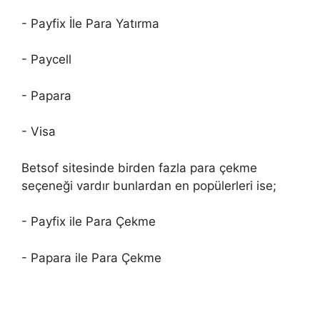
- Payfix İle Para Yatırma
- Paycell
- Papara
- Visa
Betsof sitesinde birden fazla para çekme
seçeneği vardır bunlardan en popülerleri ise;
- Payfix ile Para Çekme
- Papara ile Para Çekme