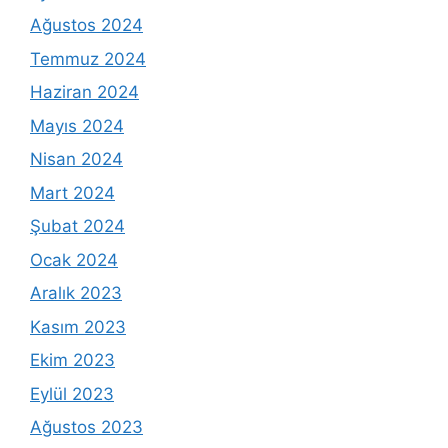
Ağustos 2024
Temmuz 2024
Haziran 2024
Mayıs 2024
Nisan 2024
Mart 2024
Şubat 2024
Ocak 2024
Aralık 2023
Kasım 2023
Ekim 2023
Eylül 2023
Ağustos 2023