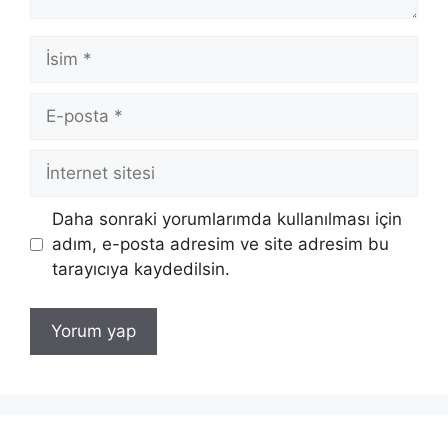
İsim
E-
posta
İnternet
sitesi
Daha sonraki yorumlarımda kullanılması için
adım, e-posta adresim ve site adresim bu
tarayıcıya kaydedilsin.