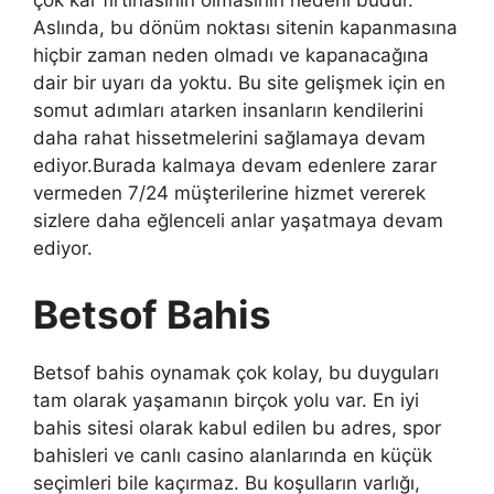
çok kar fırtınasının olmasının nedeni budur.
Aslında, bu dönüm noktası sitenin kapanmasına
hiçbir zaman neden olmadı ve kapanacağına
dair bir uyarı da yoktu. Bu site gelişmek için en
somut adımları atarken insanların kendilerini
daha rahat hissetmelerini sağlamaya devam
ediyor.Burada kalmaya devam edenlere zarar
vermeden 7/24 müşterilerine hizmet vererek
sizlere daha eğlenceli anlar yaşatmaya devam
ediyor.
Betsof Bahis
Betsof bahis oynamak çok kolay, bu duyguları
tam olarak yaşamanın birçok yolu var. En iyi
bahis sitesi olarak kabul edilen bu adres, spor
bahisleri ve canlı casino alanlarında en küçük
seçimleri bile kaçırmaz. Bu koşulların varlığı,