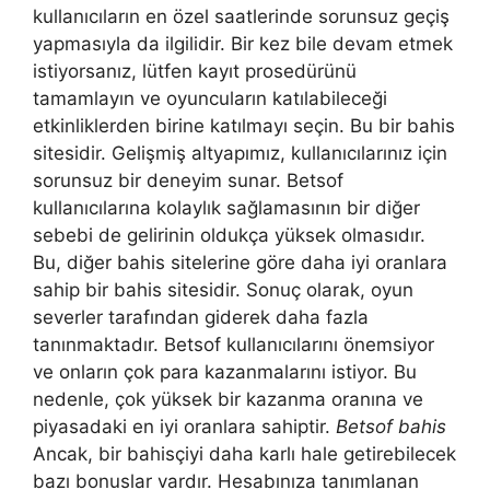
kullanıcıların en özel saatlerinde sorunsuz geçiş
yapmasıyla da ilgilidir. Bir kez bile devam etmek
istiyorsanız, lütfen kayıt prosedürünü
tamamlayın ve oyuncuların katılabileceği
etkinliklerden birine katılmayı seçin. Bu bir bahis
sitesidir. Gelişmiş altyapımız, kullanıcılarınız için
sorunsuz bir deneyim sunar. Betsof
kullanıcılarına kolaylık sağlamasının bir diğer
sebebi de gelirinin oldukça yüksek olmasıdır.
Bu, diğer bahis sitelerine göre daha iyi oranlara
sahip bir bahis sitesidir. Sonuç olarak, oyun
severler tarafından giderek daha fazla
tanınmaktadır. Betsof kullanıcılarını önemsiyor
ve onların çok para kazanmalarını istiyor. Bu
nedenle, çok yüksek bir kazanma oranına ve
piyasadaki en iyi oranlara sahiptir.
Betsof bahis
Ancak, bir bahisçiyi daha karlı hale getirebilecek
bazı bonuslar vardır. Hesabınıza tanımlanan