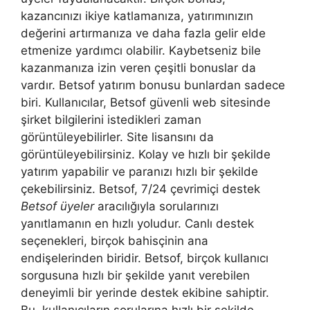
kazancınızı ikiye katlamanıza, yatırımınızın
değerini artırmanıza ve daha fazla gelir elde
etmenize yardımcı olabilir. Kaybetseniz bile
kazanmanıza izin veren çeşitli bonuslar da
vardır. Betsof yatırım bonusu bunlardan sadece
biri. Kullanıcılar, Betsof güvenli web sitesinde
şirket bilgilerini istedikleri zaman
görüntüleyebilirler. Site lisansını da
görüntüleyebilirsiniz. Kolay ve hızlı bir şekilde
yatırım yapabilir ve paranızı hızlı bir şekilde
çekebilirsiniz. Betsof, 7/24 çevrimiçi destek
Betsof üyeler
aracılığıyla sorularınızı
yanıtlamanın en hızlı yoludur. Canlı destek
seçenekleri, birçok bahisçinin ana
endişelerinden biridir. Betsof, birçok kullanıcı
sorgusuna hızlı bir şekilde yanıt verebilen
deneyimli bir yerinde destek ekibine sahiptir.