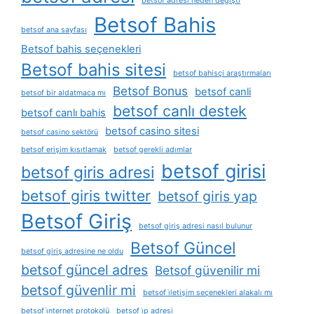
betsof adresi neden değişti
Betsof Bahis
betsof ana sayfası
Betsof bahis seçenekleri
Betsof bahis sitesi
betsof bahisçi araştırmaları
Betsof Bonus
betsof canli
betsof bir aldatmaca mı
betsof canlı destek
betsof canlı bahis
betsof casino sitesi
betsof casino sektörü
betsof erişim kısıtlamak
betsof gerekli adımlar
betsof girisi
betsof giris adresi
betsof giris twitter
betsof giris yap
Betsof Giriş
betsof giriş adresi nasıl bulunur
Betsof Güncel
betsof giriş adresine ne oldu
betsof güncel adres
Betsof güvenilir mi
betsof güvenlir mi
betsof i̇letişim seçenekleri alakalı mı
betsof i̇nternet protokolü
betsof i̇p adresi