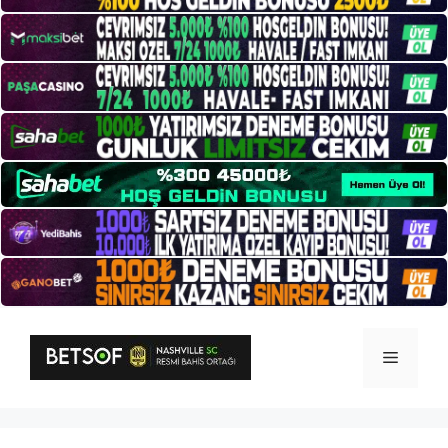
İçeriğe
atla
Menü