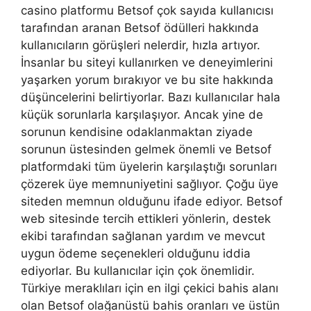
casino platformu Betsof çok sayıda kullanıcısı
tarafından aranan Betsof ödülleri hakkında
kullanıcıların görüşleri nelerdir, hızla artıyor.
İnsanlar bu siteyi kullanırken ve deneyimlerini
yaşarken yorum bırakıyor ve bu site hakkında
düşüncelerini belirtiyorlar. Bazı kullanıcılar hala
küçük sorunlarla karşılaşıyor. Ancak yine de
sorunun kendisine odaklanmaktan ziyade
sorunun üstesinden gelmek önemli ve Betsof
platformdaki tüm üyelerin karşılaştığı sorunları
çözerek üye memnuniyetini sağlıyor. Çoğu üye
siteden memnun olduğunu ifade ediyor. Betsof
web sitesinde tercih ettikleri yönlerin, destek
ekibi tarafından sağlanan yardım ve mevcut
uygun ödeme seçenekleri olduğunu iddia
ediyorlar. Bu kullanıcılar için çok önemlidir.
Türkiye meraklıları için en ilgi çekici bahis alanı
olan Betsof olağanüstü bahis oranları ve üstün