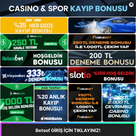
×
Betsof GİRİŞ İÇİN TIKLAYINIZ!