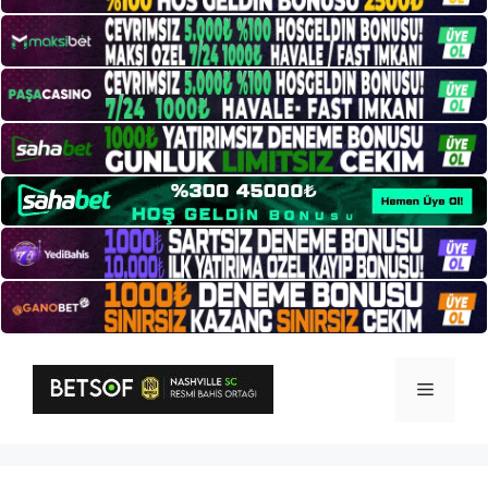
İçeriğe
atla
Menü