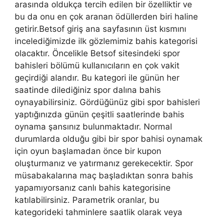
arasında oldukça tercih edilen bir özelliktir ve
bu da onu en çok aranan ödüllerden biri haline
getirir.Betsof giriş ana sayfasının üst kısmını
incelediğimizde ilk gözlemimiz bahis kategorisi
olacaktır. Öncelikle Betsof sitesindeki spor
bahisleri bölümü kullanıcıların en çok vakit
geçirdiği alandır. Bu kategori ile günün her
saatinde dilediğiniz spor dalına bahis
oynayabilirsiniz. Gördüğünüz gibi spor bahisleri
yaptığınızda günün çeşitli saatlerinde bahis
oynama şansınız bulunmaktadır. Normal
durumlarda olduğu gibi bir spor bahisi oynamak
için oyun başlamadan önce bir kupon
oluşturmanız ve yatırmanız gerekecektir. Spor
müsabakalarına maç başladıktan sonra bahis
yapamıyorsanız canlı bahis kategorisine
katılabilirsiniz. Parametrik oranlar, bu
kategorideki tahminlere saatlik olarak veya