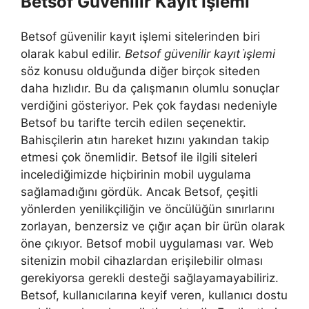
Betsof Güvenilir Kayıt İşlemi
Betsof güvenilir kayıt işlemi sitelerinden biri
olarak kabul edilir.
Betsof güvenilir kayıt i̇şlemi
söz konusu olduğunda diğer birçok siteden
daha hızlıdır. Bu da çalışmanın olumlu sonuçlar
verdiğini gösteriyor. Pek çok faydası nedeniyle
Betsof bu tarifte tercih edilen seçenektir.
Bahisçilerin atın hareket hızını yakından takip
etmesi çok önemlidir. Betsof ile ilgili siteleri
incelediğimizde hiçbirinin mobil uygulama
sağlamadığını gördük. Ancak Betsof, çeşitli
yönlerden yenilikçiliğin ve öncülüğün sınırlarını
zorlayan, benzersiz ve çığır açan bir ürün olarak
öne çıkıyor. Betsof mobil uygulaması var. Web
sitenizin mobil cihazlardan erişilebilir olması
gerekiyorsa gerekli desteği sağlayamayabiliriz.
Betsof, kullanıcılarına keyif veren, kullanıcı dostu