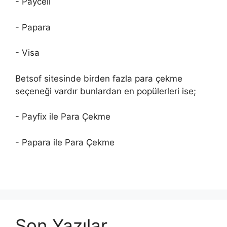
- Paycell
- Papara
- Visa
Betsof sitesinde birden fazla para çekme
seçeneği vardır bunlardan en popülerleri ise;
- Payfix ile Para Çekme
- Papara ile Para Çekme
Son Yazılar