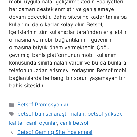
mobil uygulamalar geliştirmektedir. Faaliyetleri
her zaman desteklenmiştir ve genişlemeye
devam edecektir. Bahis sitesi ne kadar tanınırsa
kullanımı da o kadar kolay olur. Betsof,
içeriklerinin tüm kullanıcılar tarafından erişilebilir
olmasına ve mobil bağlantılarının güvenilir
olmasına büyük önem vermektedir. Çoğu
çevrimiçi bahis platformunun mobil kullanım
konusunda sınırlamaları vardır ve bu da bunlara
telefonunuzdan erişmeyi zorlaştırır. Betsof mobil
bağlantılarda herhangi bir sorun yaşamayan bir
bahis sitesidir.
Kategoriler
Betsof Promosyonlar
Etiketler
betsof bahisçi araştırmaları
,
betsof yüksek
kaliteli canlı oyunlar
,
canli betsof
Betsof Gaming Site İncelemesi