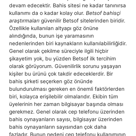
devam edecektir. Bahis sitesi ne kadar tanınırsa
kullanımı da o kadar kolay olur.
Betsof bahisçi
araştırmaları
güvenilir Betsof sitelerinden biridir.
Özellikle kullanılan altyapı göz önüne
alındığında, bunun işe yaramasının
nedenlerinden biri kaynakların kullanılabilirliğidir.
Genel olarak çekilme süreciyle ilgili hiçbir
şikayetim yok, bu yüzden Betsof ilk tercihim
olarak görüyorum. Güvenilirlik sorunu yaşayan
kişiler bu ürünü çok takdir edeceklerdir. Bir
bahis şirketi seçerken göz önünde
bulundurulması gereken en önemli faktörlerden
biri, kolayca erişilebilir olmalarıdır. Ekibin tüm
üyelerinin her zaman bilgisayar başında olması
gerekmez. Genel olarak cep telefonu üzerinden
bahis oynayanların sayısı, bilgisayar üzerinden
bahis oynayanların sayısından çok daha
fazladır. Bunun nedeni cep telefonu kullanımının