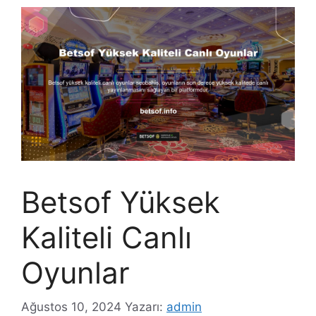
Betsof Yüksek
Kaliteli Canlı
Oyunlar
Ağustos 10, 2024
Yazarı:
admin