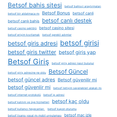
Betsof bahis sitesi
betsof bahisçi araştırmaları
Betsof Bonus
betsof canli
betsof bir aldatmaca mı
betsof canlı destek
betsof canlı bahis
betsof casino sitesi
betsof casino sektörü
betsof erişim kısıtlamak
betsof gerekli adımlar
betsof girisi
betsof giris adresi
betsof giris twitter
betsof giris yap
Betsof Giriş
betsof giriş adresi nasıl bulunur
Betsof Güncel
betsof giriş adresine ne oldu
betsof güncel adres
Betsof güvenilir mi
betsof güvenlir mi
betsof i̇letişim seçenekleri alakalı mı
betsof i̇nternet protokolü
betsof i̇p adresi
betsof kaç oldu
betsof katılım ve üye hizmetleri
betsof kullanıcı heyecanları
betsof kupon oturumu
betsof maç izle
betsof lisansı yasal mı mobil uygulaması