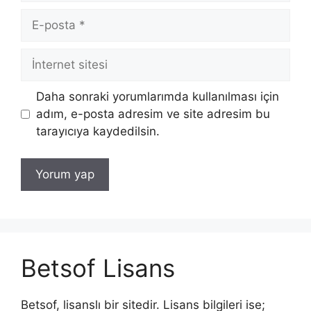
E-
posta
İnternet
sitesi
Daha sonraki yorumlarımda kullanılması için
adım, e-posta adresim ve site adresim bu
tarayıcıya kaydedilsin.
Betsof Lisans
Betsof, lisanslı bir sitedir. Lisans bilgileri ise;