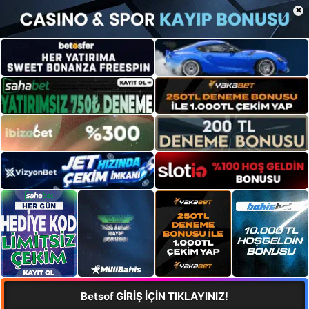
×
Betsof GİRİŞ İÇİN TIKLAYINIZ!