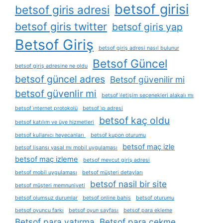
betsof girisi
betsof giris adresi
betsof giris twitter
betsof giris yap
Betsof Giriş
betsof giriş adresi nasıl bulunur
Betsof Güncel
betsof giriş adresine ne oldu
betsof güncel adres
Betsof güvenilir mi
betsof güvenlir mi
betsof i̇letişim seçenekleri alakalı mı
betsof i̇nternet protokolü
betsof i̇p adresi
betsof kaç oldu
betsof katılım ve üye hizmetleri
betsof kullanıcı heyecanları
betsof kupon oturumu
betsof maç izle
betsof lisansı yasal mı mobil uygulaması
betsof maç izleme
betsof mevcut giriş adresi
betsof mobil uygulaması
betsof müşteri detayları
betsof nasil bir site
betsof müşteri memnuniyeti
betsof olumsuz durumlar
betsof online bahis
betsof oturumu
betsof oyuncu farkı
betsof oyun sayfası
betsof para ekleme
Betsof para yatırma
Betsof para çekme