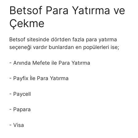
Betsof Para Yatırma ve
Çekme
Betsof sitesinde dörtden fazla para yatırma
seçeneği vardır bunlardan en popülerleri ise;
- Anında Mefete ile Para Yatırma
- Payfix İle Para Yatırma
- Paycell
- Papara
- Visa