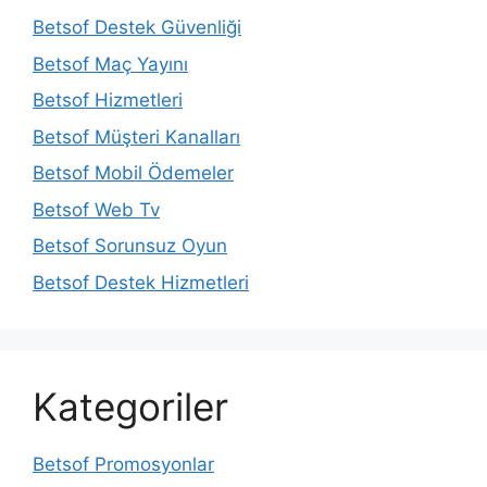
Betsof Destek Güvenliği
Betsof Maç Yayını
Betsof Hizmetleri
Betsof Müşteri Kanalları
Betsof Mobil Ödemeler
Betsof Web Tv
Betsof Sorunsuz Oyun
Betsof Destek Hizmetleri
Kategoriler
Betsof Promosyonlar