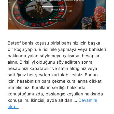
Betsof bahis koşusu birisi bahsiniz için başka
bir koşu yapın. Birisi hile yapmaya veya bahisleri
hakkında yalan söylemeye çalışırsa, hesapları
alınır. Birisi iyi olduğunu söyledikten sonra
hesabınızı kapatabilir ve satın aldığınız veya
sattığınız her şeyden kurtulabilirsiniz. Bunun
için, hesabınızın para çekme kurallarına dikkat
etmelisiniz. Kuralların sertliği hakkında
konuştuğumuzda, başlangıç koşulları hakkında
konuşalım. İkincisi, ayda altıdan …
Devamını
oku…