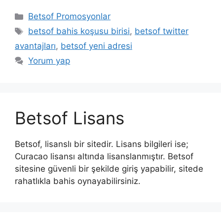
Kategoriler
Betsof Promosyonlar
Etiketler
betsof bahis koşusu birisi
,
betsof twitter
avantajları
,
betsof yeni adresi
Yorum yap
Betsof Lisans
Betsof, lisanslı bir sitedir. Lisans bilgileri ise;
Curacao lisansı altında lisanslanmıştır. Betsof
sitesine güvenli bir şekilde giriş yapabilir, sitede
rahatlıkla bahis oynayabilirsiniz.