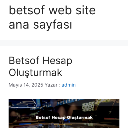
betsof web site
ana sayfası
Betsof Hesap
Oluşturmak
Mayıs 14, 2025
Yazarı:
admin