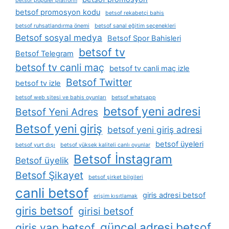
betsof popüler platform
betsof promosyon kodu
betsof rekabetçi bahis
betsof ruhsatlandırma önemi
betsof sanal eğitim seçenekleri
Betsof sosyal medya
Betsof Spor Bahisleri
betsof tv
Betsof Telegram
betsof tv canli maç
betsof tv canli maç izle
Betsof Twitter
betsof tv izle
betsof web sitesi ve bahis oyunları
betsof whatsapp
betsof yeni adresi
Betsof Yeni Adres
Betsof yeni giriş
betsof yeni giriş adresi
betsof üyeleri
betsof yurt dışı
betsof yüksek kaliteli canlı oyunlar
Betsof İnstagram
Betsof üyelik
Betsof Şikayet
betsof şirket bilgileri
canli betsof
giris adresi betsof
erişim kısıtlamak
giris betsof
girisi betsof
güncel adresi betsof
giris yap betsof