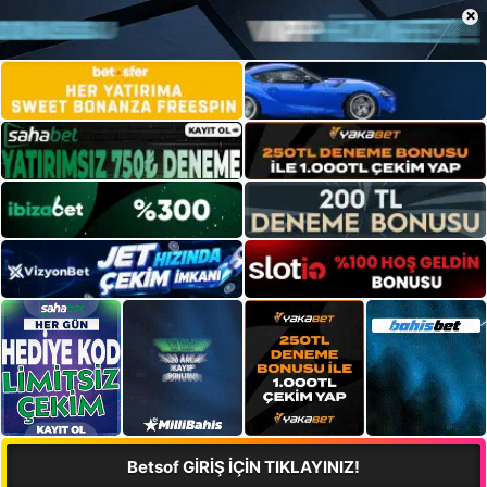
×
Betsof GİRİŞ İÇİN TIKLAYINIZ!