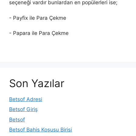
seçeneği vardır bunlardan en popülerleri ise;
- Payfix ile Para Çekme
- Papara ile Para Çekme
Son Yazılar
Betsof Adresi
Betsof Giriş
Betsof
Betsof Bahis Koşusu Birisi