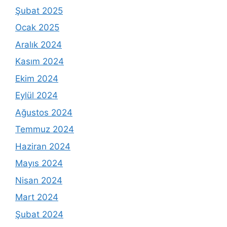
Şubat 2025
Ocak 2025
Aralık 2024
Kasım 2024
Ekim 2024
Eylül 2024
Ağustos 2024
Temmuz 2024
Haziran 2024
Mayıs 2024
Nisan 2024
Mart 2024
Şubat 2024