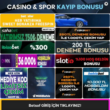
×
Betsof GİRİŞ İÇİN TIKLAYINIZ!