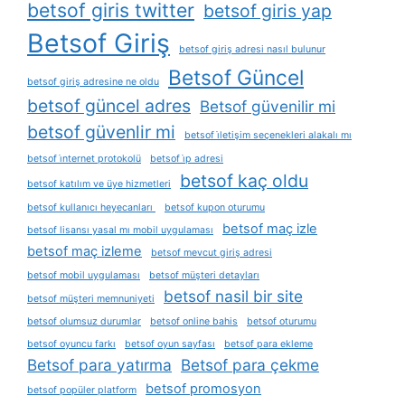
betsof giris twitter
betsof giris yap
Betsof Giriş
betsof giriş adresi nasıl bulunur
Betsof Güncel
betsof giriş adresine ne oldu
betsof güncel adres
Betsof güvenilir mi
betsof güvenlir mi
betsof i̇letişim seçenekleri alakalı mı
betsof i̇nternet protokolü
betsof i̇p adresi
betsof kaç oldu
betsof katılım ve üye hizmetleri
betsof kullanıcı heyecanları
betsof kupon oturumu
betsof maç izle
betsof lisansı yasal mı mobil uygulaması
betsof maç izleme
betsof mevcut giriş adresi
betsof mobil uygulaması
betsof müşteri detayları
betsof nasil bir site
betsof müşteri memnuniyeti
betsof olumsuz durumlar
betsof online bahis
betsof oturumu
betsof oyuncu farkı
betsof oyun sayfası
betsof para ekleme
Betsof para yatırma
Betsof para çekme
betsof promosyon
betsof popüler platform