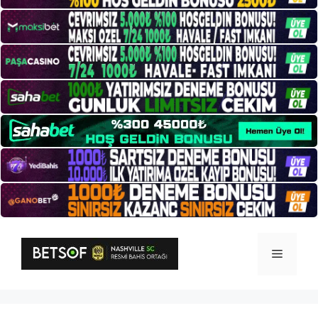
İçeriğe
atla
Menü