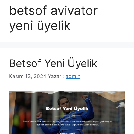
betsof avivator
yeni üyelik
Betsof Yeni Üyelik
Kasım 13, 2024
Yazarı:
admin