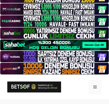
İçeriğe
atla
Menü