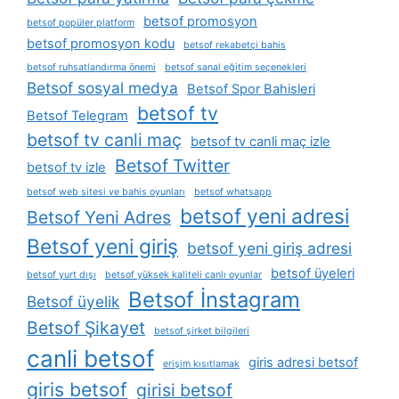
betsof promosyon
betsof popüler platform
betsof promosyon kodu
betsof rekabetçi bahis
betsof ruhsatlandırma önemi
betsof sanal eğitim seçenekleri
Betsof sosyal medya
Betsof Spor Bahisleri
betsof tv
Betsof Telegram
betsof tv canli maç
betsof tv canli maç izle
Betsof Twitter
betsof tv izle
betsof web sitesi ve bahis oyunları
betsof whatsapp
betsof yeni adresi
Betsof Yeni Adres
Betsof yeni giriş
betsof yeni giriş adresi
betsof üyeleri
betsof yurt dışı
betsof yüksek kaliteli canlı oyunlar
Betsof İnstagram
Betsof üyelik
Betsof Şikayet
betsof şirket bilgileri
canli betsof
giris adresi betsof
erişim kısıtlamak
giris betsof
girisi betsof