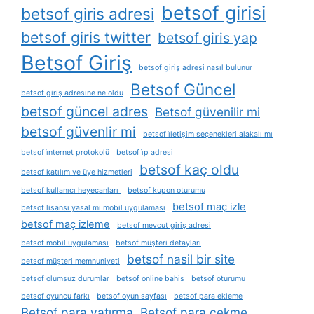
betsof girisi
betsof giris adresi
betsof giris twitter
betsof giris yap
Betsof Giriş
betsof giriş adresi nasıl bulunur
Betsof Güncel
betsof giriş adresine ne oldu
betsof güncel adres
Betsof güvenilir mi
betsof güvenlir mi
betsof i̇letişim seçenekleri alakalı mı
betsof i̇nternet protokolü
betsof i̇p adresi
betsof kaç oldu
betsof katılım ve üye hizmetleri
betsof kullanıcı heyecanları
betsof kupon oturumu
betsof maç izle
betsof lisansı yasal mı mobil uygulaması
betsof maç izleme
betsof mevcut giriş adresi
betsof mobil uygulaması
betsof müşteri detayları
betsof nasil bir site
betsof müşteri memnuniyeti
betsof olumsuz durumlar
betsof online bahis
betsof oturumu
betsof oyuncu farkı
betsof oyun sayfası
betsof para ekleme
Betsof para yatırma
Betsof para çekme