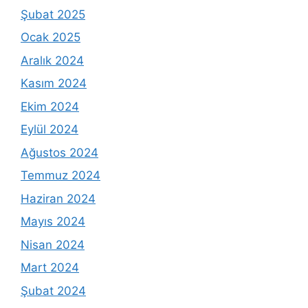
Şubat 2025
Ocak 2025
Aralık 2024
Kasım 2024
Ekim 2024
Eylül 2024
Ağustos 2024
Temmuz 2024
Haziran 2024
Mayıs 2024
Nisan 2024
Mart 2024
Şubat 2024