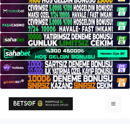
İçeriğe
atla
Menü