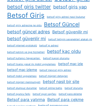
betsof giris twitter
betsof giris yap
Betsof Giriş
betsof giriş adresi nasıl bulunur
Betsof Güncel
betsof giriş adresine ne oldu
betsof güncel adres
Betsof güvenilir mi
betsof güvenlir mi
betsof i̇letişim seçenekleri alakalı mı
betsof i̇nternet protokolü
betsof i̇p adresi
betsof kaç oldu
betsof katılım ve üye hizmetleri
betsof kullanıcı heyecanları
betsof kupon oturumu
betsof maç izle
betsof lisansı yasal mı mobil uygulaması
betsof maç izleme
betsof mevcut giriş adresi
betsof mobil uygulaması
betsof müşteri detayları
betsof nasil bir site
betsof müşteri memnuniyeti
betsof olumsuz durumlar
betsof online bahis
betsof oturumu
betsof oyuncu farkı
betsof oyun sayfası
betsof para ekleme
Betsof para yatırma
Betsof para çekme
betsof promosyon