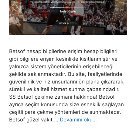
Betsof hesap bilgilerine erişim hesap bilgileri
gibi bilgilere erişim kesinlikle kısıtlanmıştır ve
yalnızca sistem yöneticilerinin erişebileceği
şekilde saklanmaktadır. Bu site, faaliyetlerinde
güvenilirlik ve hız unsurlarını ön plana çıkararak,
sürekli ve kaliteli hizmet sunma çabasındadır.
SS Betsof çekilme zamanı hakkında! Betsof
ayrıca seçim konusunda size esneklik sağlayan
çeşitli para çekme yöntemleri de sunmaktadır.
Betsof güzel vakit …
Devamını oku…