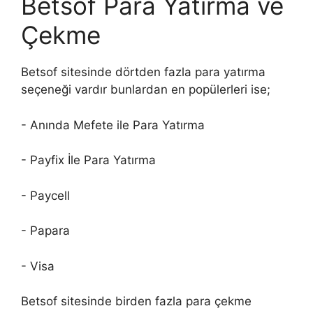
Betsof Para Yatırma ve
Çekme
Betsof sitesinde dörtden fazla para yatırma
seçeneği vardır bunlardan en popülerleri ise;
- Anında Mefete ile Para Yatırma
- Payfix İle Para Yatırma
- Paycell
- Papara
- Visa
Betsof sitesinde birden fazla para çekme