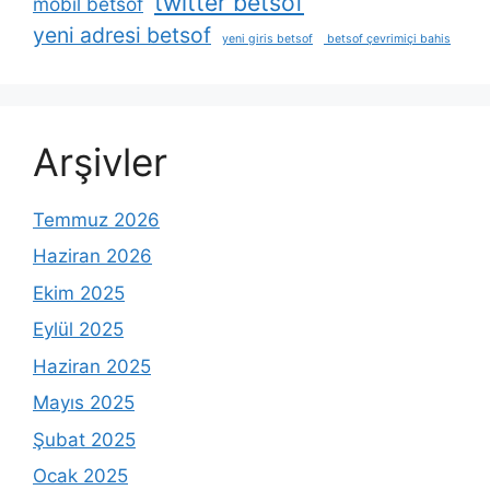
twitter betsof
mobil betsof
yeni adresi betsof
yeni giris betsof
betsof çevrimiçi bahis
Arşivler
Temmuz 2026
Haziran 2026
Ekim 2025
Eylül 2025
Haziran 2025
Mayıs 2025
Şubat 2025
Ocak 2025