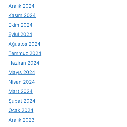
Aralık 2024
Kasım 2024
Ekim 2024
Eylül 2024
Ağustos 2024
Temmuz 2024
Haziran 2024
Mayıs 2024
Nisan 2024
Mart 2024
Şubat 2024
Ocak 2024
Aralık 2023