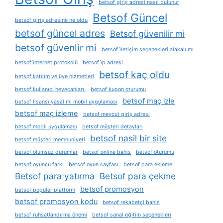
betsof giriş adresi nasıl bulunur
Betsof Güncel
betsof giriş adresine ne oldu
betsof güncel adres
Betsof güvenilir mi
betsof güvenlir mi
betsof i̇letişim seçenekleri alakalı mı
betsof i̇nternet protokolü
betsof i̇p adresi
betsof kaç oldu
betsof katılım ve üye hizmetleri
betsof kullanıcı heyecanları
betsof kupon oturumu
betsof maç izle
betsof lisansı yasal mı mobil uygulaması
betsof maç izleme
betsof mevcut giriş adresi
betsof mobil uygulaması
betsof müşteri detayları
betsof nasil bir site
betsof müşteri memnuniyeti
betsof olumsuz durumlar
betsof online bahis
betsof oturumu
betsof oyuncu farkı
betsof oyun sayfası
betsof para ekleme
Betsof para yatırma
Betsof para çekme
betsof promosyon
betsof popüler platform
betsof promosyon kodu
betsof rekabetçi bahis
betsof ruhsatlandırma önemi
betsof sanal eğitim seçenekleri