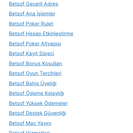
Betsof Geçerli Adres
Betsof Ana İşlemler
Betsof Poker Rulet
Betsof Hesap Etkinleştirme
Betsof Poker Altyapısı
Betsof Kayıt Süreci
Betsof Bonus Koşulları
Betsof Oyun Tercihleri
Betsof Bahis Üyeliği
Betsof Ödeme Kolaylığı
Betsof Yüksek Ödemeler
Betsof Destek Güvenliği
Betsof Maç Yayını