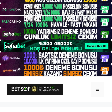
İçeriğe
atla
Menü