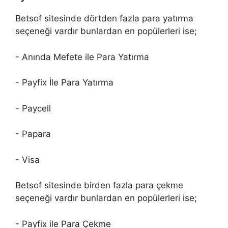
Betsof sitesinde dörtden fazla para yatırma
seçeneği vardır bunlardan en popülerleri ise;
- Anında Mefete ile Para Yatırma
- Payfix İle Para Yatırma
- Paycell
- Papara
- Visa
Betsof sitesinde birden fazla para çekme
seçeneği vardır bunlardan en popülerleri ise;
- Payfix ile Para Çekme