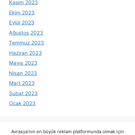
Kasım 2023
Ekim 2023
Eylül 2023
Ağustos 2023
Temmuz 2023
Haziran 2023
Mayıs 2023
Nisan 2023
Mart 2023
Şubat 2023
Ocak 2023
Avrasya'nın en büyük reklam platformunda olmak için