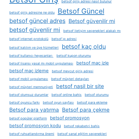
betsof giriş adresi nasıl bulunur
Betsof Güncel
betsof giriş adresine ne oldu
betsof güncel adres
Betsof güvenilir mi
betsof güvenlir mi
betsof i̇letişim seçenekleri alakalı mı
betsof i̇nternet protokolü
betsof i̇p adresi
betsof kaç oldu
betsof katılım ve üye hizmetleri
betsof kullanıcı heyecanları
betsof kupon oturumu
betsof maç izle
betsof lisansı yasal mı mobil uygulaması
betsof maç izleme
betsof mevcut giriş adresi
betsof mobil uygulaması
betsof müşteri detayları
betsof nasil bir site
betsof müşteri memnuniyeti
betsof olumsuz durumlar
betsof online bahis
betsof oturumu
betsof oyuncu farkı
betsof oyun sayfası
betsof para ekleme
Betsof para yatırma
Betsof para çekme
betsof promosyon
betsof popüler platform
betsof promosyon kodu
betsof rekabetçi bahis
betsof ruhsatlandırma önemi
betsof sanal eğitim seçenekleri