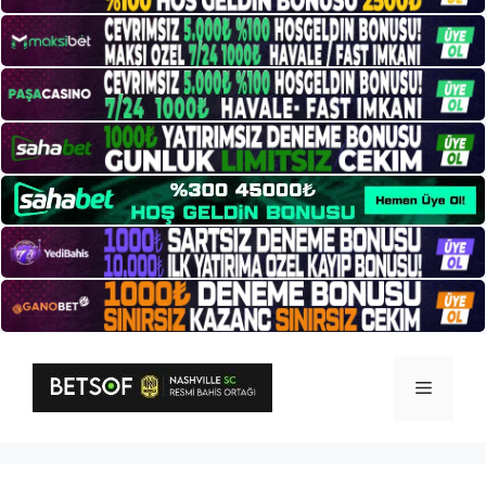
İçeriğe
atla
Menü