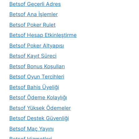
Betsof Geçerli Adres
Betsof Ana İşlemler
Betsof Poker Rulet
Betsof Hesap Etkinleştirme
Betsof Poker Altyapısı
Betsof Kayıt Süreci
Betsof Bonus Koşulları
Betsof Oyun Tercihleri
Betsof Bahis Üyeliği
Betsof Ödeme Kolaylığı
Betsof Yüksek Ödemeler
Betsof Destek Güvenliği
Betsof Maç Yayını