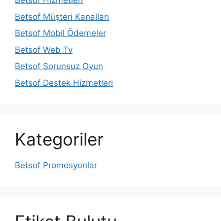
Betsof Hizmetleri
Betsof Müşteri Kanalları
Betsof Mobil Ödemeler
Betsof Web Tv
Betsof Sorunsuz Oyun
Betsof Destek Hizmetleri
Kategoriler
Betsof Promosyonlar