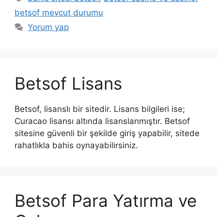
betsof mevcut durumu
Yorum yap
Betsof Lisans
Betsof, lisanslı bir sitedir. Lisans bilgileri ise;
Curacao lisansı altında lisanslanmıştır. Betsof
sitesine güvenli bir şekilde giriş yapabilir, sitede
rahatlıkla bahis oynayabilirsiniz.
Betsof Para Yatırma ve