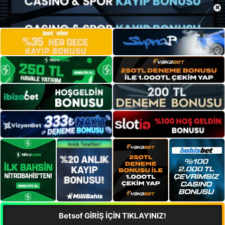
×
Betsof GİRİŞ İÇİN TIKLAYINIZ!