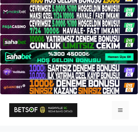
İçeriğe
atla
Menü