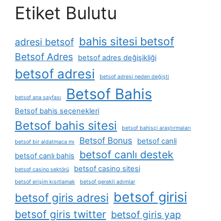
Etiket Bulutu
bahis sitesi betsof
adresi betsof
Betsof Adres
betsof adres değişikliği
betsof adresi
betsof adresi neden değişti
Betsof Bahis
betsof ana sayfası
Betsof bahis seçenekleri
Betsof bahis sitesi
betsof bahisçi araştırmaları
Betsof Bonus
betsof canli
betsof bir aldatmaca mı
betsof canlı destek
betsof canlı bahis
betsof casino sitesi
betsof casino sektörü
betsof erişim kısıtlamak
betsof gerekli adımlar
betsof girisi
betsof giris adresi
betsof giris twitter
betsof giris yap