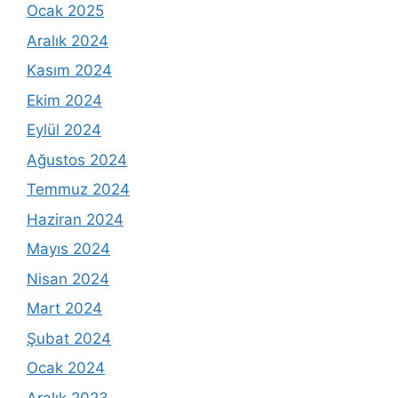
Ocak 2025
Aralık 2024
Kasım 2024
Ekim 2024
Eylül 2024
Ağustos 2024
Temmuz 2024
Haziran 2024
Mayıs 2024
Nisan 2024
Mart 2024
Şubat 2024
Ocak 2024
Aralık 2023