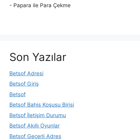
- Papara ile Para Çekme
Son Yazılar
Betsof Adresi
Betsof Giriş
Betsof
Betsof Bahis Koşusu Birisi
Betsof İletişim Durumu
Betsof Akıllı Oyunlar
Betsof Geçerli Adres