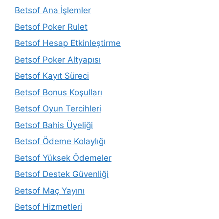
Betsof Ana İşlemler
Betsof Poker Rulet
Betsof Hesap Etkinleştirme
Betsof Poker Altyapısı
Betsof Kayıt Süreci
Betsof Bonus Koşulları
Betsof Oyun Tercihleri
Betsof Bahis Üyeliği
Betsof Ödeme Kolaylığı
Betsof Yüksek Ödemeler
Betsof Destek Güvenliği
Betsof Maç Yayını
Betsof Hizmetleri