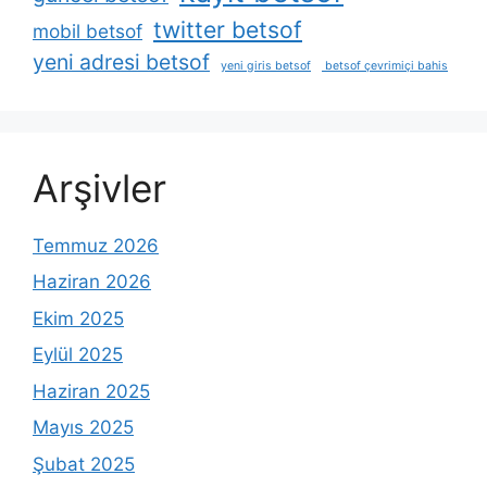
twitter betsof
mobil betsof
yeni adresi betsof
yeni giris betsof
betsof çevrimiçi bahis
Arşivler
Temmuz 2026
Haziran 2026
Ekim 2025
Eylül 2025
Haziran 2025
Mayıs 2025
Şubat 2025