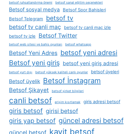
betsof ruhsatlandırma önemi
betsof sanal eğitim seçenekleri
Betsof sosyal medya
Betsof Spor Bahisleri
betsof tv
Betsof Telegram
betsof tv canli maç
betsof tv canli maç izle
Betsof Twitter
betsof tv izle
betsof web sitesi ve bahis oyunları
betsof whatsapp
betsof yeni adresi
Betsof Yeni Adres
Betsof yeni giriş
betsof yeni giriş adresi
betsof üyeleri
betsof yurt dışı
betsof yüksek kaliteli canlı oyunlar
Betsof İnstagram
Betsof üyelik
Betsof Şikayet
betsof şirket bilgileri
canli betsof
giris adresi betsof
erişim kısıtlamak
giris betsof
girisi betsof
güncel adresi betsof
giris yap betsof
kayit betsof
güncel betsof