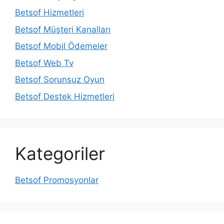
Betsof Hizmetleri
Betsof Müşteri Kanalları
Betsof Mobil Ödemeler
Betsof Web Tv
Betsof Sorunsuz Oyun
Betsof Destek Hizmetleri
Kategoriler
Betsof Promosyonlar