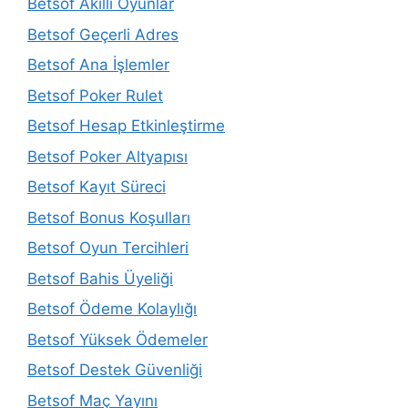
Betsof Akıllı Oyunlar
Betsof Geçerli Adres
Betsof Ana İşlemler
Betsof Poker Rulet
Betsof Hesap Etkinleştirme
Betsof Poker Altyapısı
Betsof Kayıt Süreci
Betsof Bonus Koşulları
Betsof Oyun Tercihleri
Betsof Bahis Üyeliği
Betsof Ödeme Kolaylığı
Betsof Yüksek Ödemeler
Betsof Destek Güvenliği
Betsof Maç Yayını