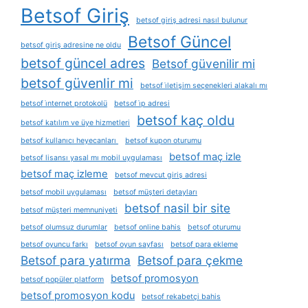
Betsof Giriş
betsof giriş adresi nasıl bulunur
Betsof Güncel
betsof giriş adresine ne oldu
betsof güncel adres
Betsof güvenilir mi
betsof güvenlir mi
betsof i̇letişim seçenekleri alakalı mı
betsof i̇nternet protokolü
betsof i̇p adresi
betsof kaç oldu
betsof katılım ve üye hizmetleri
betsof kullanıcı heyecanları
betsof kupon oturumu
betsof maç izle
betsof lisansı yasal mı mobil uygulaması
betsof maç izleme
betsof mevcut giriş adresi
betsof mobil uygulaması
betsof müşteri detayları
betsof nasil bir site
betsof müşteri memnuniyeti
betsof olumsuz durumlar
betsof online bahis
betsof oturumu
betsof oyuncu farkı
betsof oyun sayfası
betsof para ekleme
Betsof para yatırma
Betsof para çekme
betsof promosyon
betsof popüler platform
betsof promosyon kodu
betsof rekabetçi bahis