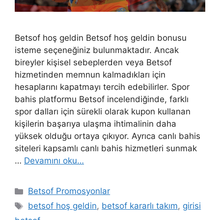
Betsof hoş geldin Betsof hoş geldin bonusu
isteme seçeneğiniz bulunmaktadır. Ancak
bireyler kişisel sebeplerden veya Betsof
hizmetinden memnun kalmadıkları için
hesaplarını kapatmayı tercih edebilirler. Spor
bahis platformu Betsof incelendiğinde, farklı
spor dalları için sürekli olarak kupon kullanan
kişilerin başarıya ulaşma ihtimalinin daha
yüksek olduğu ortaya çıkıyor. Ayrıca canlı bahis
siteleri kapsamlı canlı bahis hizmetleri sunmak
…
Devamını oku…
Kategoriler
Betsof Promosyonlar
Etiketler
betsof hoş geldin
,
betsof kararlı takım
,
girisi