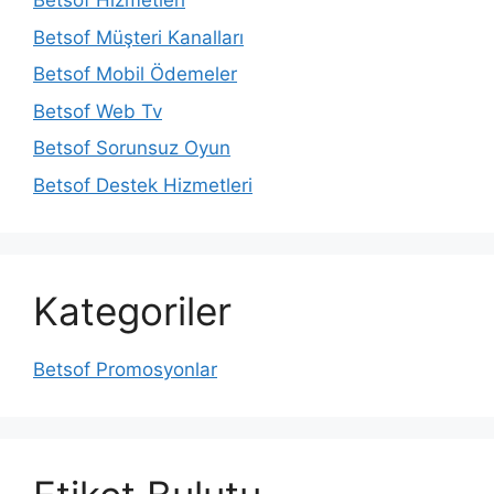
Betsof Hizmetleri
Betsof Müşteri Kanalları
Betsof Mobil Ödemeler
Betsof Web Tv
Betsof Sorunsuz Oyun
Betsof Destek Hizmetleri
Kategoriler
Betsof Promosyonlar