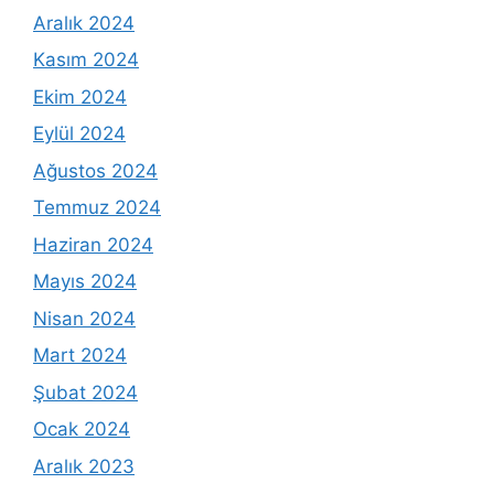
Aralık 2024
Kasım 2024
Ekim 2024
Eylül 2024
Ağustos 2024
Temmuz 2024
Haziran 2024
Mayıs 2024
Nisan 2024
Mart 2024
Şubat 2024
Ocak 2024
Aralık 2023